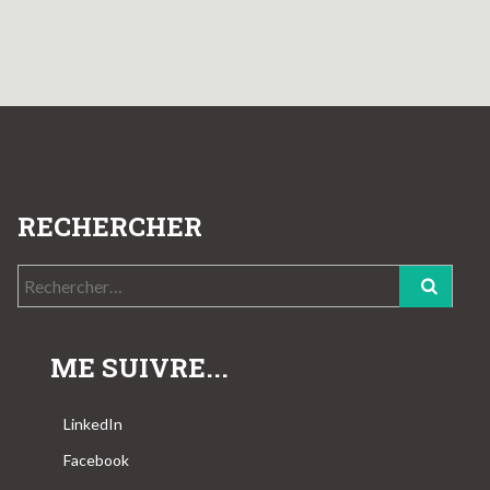
RECHERCHER
Rechercher :
ME SUIVRE...
LinkedIn
Facebook