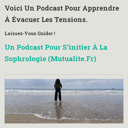
Voici Un Podcast Pour Apprendre
À Évacuer Les Tensions.
Laissez-Vous Guider !
Un Podcast Pour S’initier À La
Sophrologie (mutualite.fr)