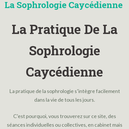
La Sophrologie Caycédienne
La Pratique De La
Sophrologie
Caycédienne
La pratique de la sophrologie s’intègre facilement
dans la vie de tous les jours.
C’est pourquoi, vous trouverez sur ce site, des
séances individuelles ou collectives, en cabinet mais