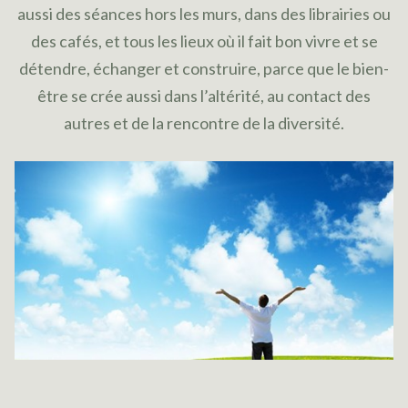
aussi des séances hors les murs, dans des librairies ou
des cafés, et tous les lieux où il fait bon vivre et se
détendre, échanger et construire, parce que le bien-
être se crée aussi dans l’altérité, au contact des
autres et de la rencontre de la diversité.