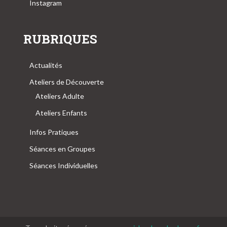
Instagram
RUBRIQUES
Actualités
Ateliers de Découverte
Ateliers Adulte
Ateliers Enfants
Infos Pratiques
Séances en Groupes
Séances Individuelles