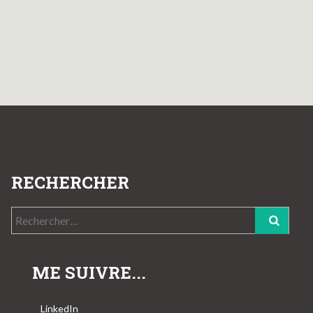
RECHERCHER
Rechercher :
ME SUIVRE...
LinkedIn