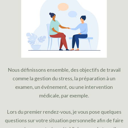
Nous définissons ensemble, des objectifs de travail
comme la gestion du stress, la préparation à un
examen, un événement, ou une intervention
médicale, par exemple.
Lors du premier rendez-vous, je vous pose quelques
questions sur votre situation personnelle afin de faire