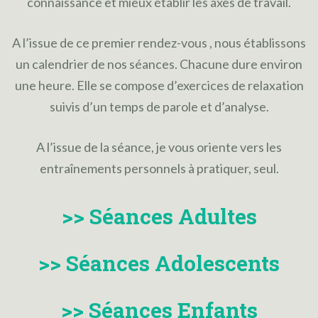
connaissance et mieux établir les axes de travail.
A l’issue de ce premier rendez-vous , nous établissons
un calendrier de nos séances. Chacune dure environ
une heure. Elle se compose d’exercices de relaxation
suivis d’un temps de parole et d’analyse.
A l’issue de la séance, je vous oriente vers les
entraînements personnels à pratiquer, seul.
>> Séances Adultes
>> Séances Adolescents
>> Séances Enfants