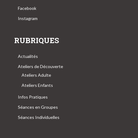
Facebook
Instagram
RUBRIQUES
Actualités
Ateliers de Découverte
Ateliers Adulte
Ateliers Enfants
Infos Pratiques
Séances en Groupes
Séances Individuelles