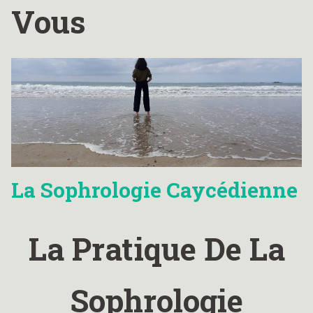
Vous
La Sophrologie Caycédienne
La Pratique De La
Sophrologie