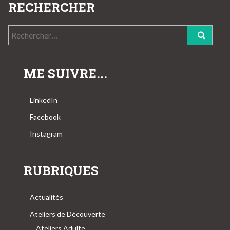
RECHERCHER
Rechercher :
ME SUIVRE...
LinkedIn
Facebook
Instagram
RUBRIQUES
Actualités
Ateliers de Découverte
Ateliers Adulte