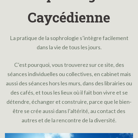
Caycédienne
La pratique de la sophrologie s’intègre facilement
dans la vie de tous les jours.
C’est pourquoi, vous trouverez sur ce site, des
séances individuelles ou collectives, en cabinet mais
aussi des séances hors les murs, dans des librairies ou
des cafés, et tous les lieux où il fait bon vivre et se
détendre, échanger et construire, parce que le bien-
être se crée aussi dans l’altérité, au contact des
autres et de la rencontre de la diversité.